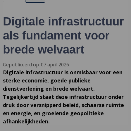
Digitale infrastructuur
als fundament voor
brede welvaart
Gepubliceerd op: 07 april 2026
Digitale infrastructuur is onmisbaar voor een
sterke economie, goede publieke
dienstverlening en brede welvaart.
Tegelijkertijd staat deze infrastructuur onder
druk door versnipperd beleid, schaarse ruimte
en energie, en groeiende geopolitieke
afhankelijkheden.