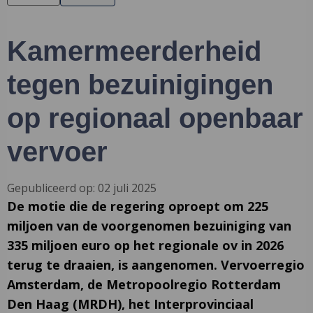
Kamermeerderheid
tegen bezuinigingen
op regionaal openbaar
vervoer
Gepubliceerd op: 02 juli 2025
De motie die de regering oproept om 225
miljoen van de voorgenomen bezuiniging van
335 miljoen euro op het regionale ov in 2026
terug te draaien, is aangenomen. Vervoerregio
Amsterdam, de Metropoolregio Rotterdam
Den Haag (MRDH), het Interprovinciaal