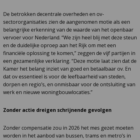
De betrokken decentrale overheden en ov-
sectororganisaties zien de aangenomen motie als een
belangrijke erkenning van de waarde van het openbaar
vervoer voor Nederland. “We zijn heel blij met deze steun
en de duidelijke oproep aan het Rijk om met een
financiële oplossing te komen,” zeggen de vijf partijen in
een gezamenlijke verklaring. “Deze motie laat zien dat de
Kamer het belang inziet van goed en betaalbaar ov. En
dat ov essentieel is voor de leefbaarheid van steden,
dorpen en regio’s, en onmisbaar voor de ontsluiting van
werk en nieuwe woningbouwlocaties.”
Zonder actie dreigen schrijnende gevolgen
Zonder compensatie zou in 2026 het mes gezet moeten
worden in het aanbod van bussen, trams en metro’s in