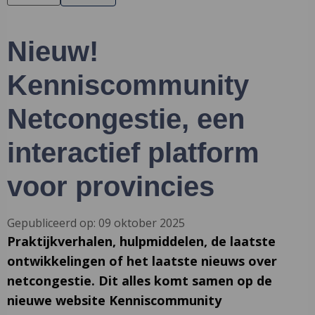
Nieuw!
Kenniscommunity
Netcongestie, een
interactief platform
voor provincies
Gepubliceerd op: 09 oktober 2025
Praktijkverhalen, hulpmiddelen, de laatste
ontwikkelingen of het laatste nieuws over
netcongestie. Dit alles komt samen op de
nieuwe website Kenniscommunity