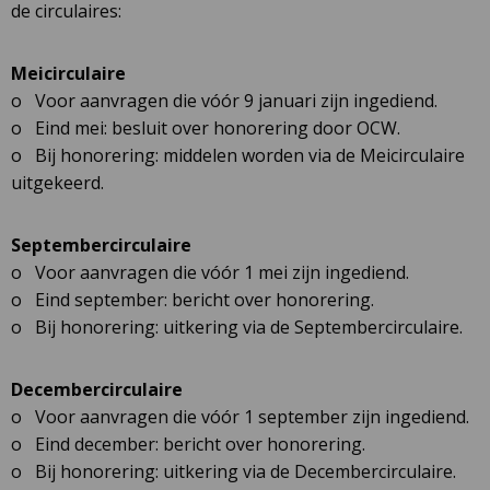
de circulaires:
Meicirculaire
o Voor aanvragen die vóór 9 januari zijn ingediend.
o Eind mei: besluit over honorering door OCW.
o Bij honorering: middelen worden via de Meicirculaire
uitgekeerd.
Septembercirculaire
o Voor aanvragen die vóór 1 mei zijn ingediend.
o Eind september: bericht over honorering.
o Bij honorering: uitkering via de Septembercirculaire.
Decembercirculaire
o Voor aanvragen die vóór 1 september zijn ingediend.
o Eind december: bericht over honorering.
o Bij honorering: uitkering via de Decembercirculaire.