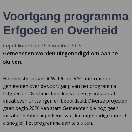
Voortgang programma
Erfgoed en Overheid
Gepubliceerd op: 16 december 2025
Gemeenten worden uitgenodigd om aan te
sluiten.
Het ministerie van OCW, IPO en VNG informeren
gemeenten over de voortgang van het programma
Erfgoed en Overheid. Inmiddels is een groot aantal
initiatieven ontvangen en beoordeeld. Diverse projecten
gaan begin 2026 van start. Gemeenten die nog geen
initiatief hebben ingediend, worden uitgenodigd om zich
alsnog bij het programma aan te sluiten.