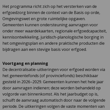
Het programma richt zich op het versterken van de
erfgoedzorg binnen de context van de Basis op orde,
Omgevingswet en grote ruimtelijke opgaven.
Gemeenten kunnen ondersteuning aanvragen voor
onder meer waardekaarten, regionale erfgoedcapaciteit,
kennisontwikkeling, juridisch-planologische borging in
het omgevingsplan en andere praktische producten die
bijdragen aan een stevige basis voor erfgoed.
Voortgang en planning
De decentralisatie-uitkeringen voor erfgoed worden via
het gemeentefonds (of provinciefonds) beschikbaar
gesteld in 2026–2029. Gemeenten kunnen het hele jaar
door aanvragen indienen; deze worden behandeld op
volgorde van binnenkomst. Als het jaarbudget op is,
schuift de aanvraag automatisch door naar de volgende
periode. De uitkeringen volgen de vaste momenten van