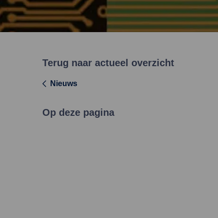
Terug naar actueel overzicht
Nieuws
Op deze pagina