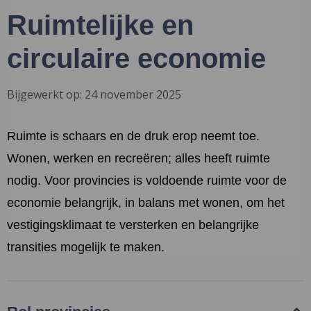
Ruimtelijke en
circulaire economie
Bijgewerkt op: 24 november 2025
Ruimte is schaars en de druk erop neemt toe.
Wonen, werken en recreëren; alles heeft ruimte
nodig. Voor provincies is voldoende ruimte voor de
economie belangrijk, in balans met wonen, om het
vestigingsklimaat te versterken en belangrijke
transities mogelijk te maken.