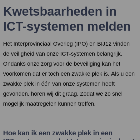
Kwetsbaarheden in
ICT-systemen melden
Het Interprovinciaal Overleg (IPO) en BIJ12 vinden
de veiligheid van onze ICT-systemen belangrijk.
Ondanks onze zorg voor de beveiliging kan het
voorkomen dat er toch een zwakke plek is. Als u een
zwakke plek in één van onze systemen heeft
gevonden, horen wij dit graag. Zodat we zo snel
mogelijk maatregelen kunnen treffen.
Hoe kan ik een zwakke plek in een