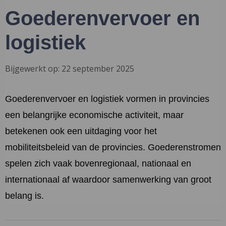
Goederenvervoer en
logistiek
Bijgewerkt op: 22 september 2025
Goederenvervoer en logistiek vormen in provincies
een belangrijke economische activiteit, maar
betekenen ook een uitdaging voor het
mobiliteitsbeleid van de provincies. Goederenstromen
spelen zich vaak bovenregionaal, nationaal en
internationaal af waardoor samenwerking van groot
belang is.