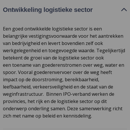
Ontwikkeling logistieke sector
Een goed ontwikkelde logistieke sector is een
belangrijke vestigingsvoorwaarde voor het aantrekken
van bedrijvigheid en levert bovendien zelf ook
werkgelegenheid en toegevoegde waarde. Tegelijkertijd
betekent de groei van de logistieke sector ook
een toename van goederenstromen over weg, water en
spoor. Vooral goederenvervoer over de weg heeft
impact op de doorstroming, bereikbaarheid,
leefbaarheid, verkeersveiligheid en de staat van de
weginfrastructuur. Binnen IPO-verband werken de
provincies, het rijk en de logistieke sector op dit
onderwerp onderling samen. Deze samenwerking richt
zich met name op beleid en kennisdeling.