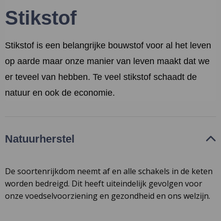
Stikstof
Stikstof is een belangrijke bouwstof voor al het leven
op aarde maar onze manier van leven maakt dat we
er teveel van hebben. Te veel stikstof schaadt de
natuur en ook de economie.
Natuurherstel
De soortenrijkdom neemt af en alle schakels in de keten
worden bedreigd. Dit heeft uiteindelijk gevolgen voor
onze voedselvoorziening en gezondheid en ons welzijn.