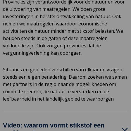
Provincies zijn verantwoordelijk voor de natuur en voor
de uitvoering van maatregelen. We doen grote
investeringen in herstel ontwikkeling van natuur. Ook
nemen we maatregelen waardoor economische
activiteiten de natuur minder met stikstof belasten. We
houden steeds in de gaten of deze maatregelen
voldoende zijn. Ook zorgen provincies dat de
vergunningverlening kan doorgaan.
Situaties en gebieden verschillen van elkaar en vragen
steeds een eigen benadering. Daarom zoeken we samen
met partners in de regio naar de mogelijkheden om
ruimte te creëren, de natuur te versterken en de
leefbaarheid in het landelijk gebied te waarborgen.
Video: waarom vormt stikstof een