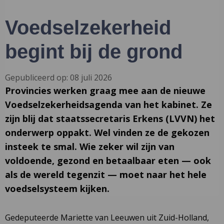
Voedselzekerheid
begint bij de grond
Gepubliceerd op: 08 juli 2026
Provincies werken graag mee aan de nieuwe
Voedselzekerheidsagenda van het kabinet. Ze
zijn blij dat staatssecretaris Erkens (LVVN) het
onderwerp oppakt. Wel vinden ze de gekozen
insteek te smal. Wie zeker wil zijn van
voldoende, gezond en betaalbaar eten — ook
als de wereld tegenzit — moet naar het hele
voedselsysteem kijken.
Gedeputeerde Mariette van Leeuwen uit Zuid-Holland,