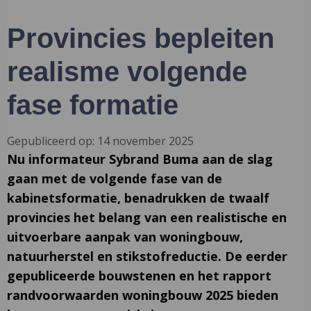
Provincies bepleiten
realisme volgende
fase formatie
Gepubliceerd op: 14 november 2025
Nu informateur Sybrand Buma aan de slag
gaan met de volgende fase van de
kabinetsformatie, benadrukken de twaalf
provincies het belang van een realistische en
uitvoerbare aanpak van woningbouw,
natuurherstel en stikstofreductie. De eerder
gepubliceerde bouwstenen en het rapport
randvoorwaarden woningbouw 2025 bieden