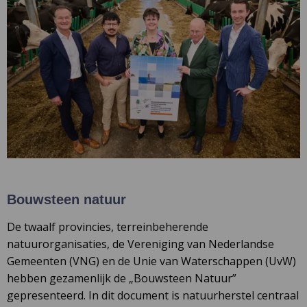
Bouwsteen natuur
De twaalf provincies, terreinbeherende
natuurorganisaties, de Vereniging van Nederlandse
Gemeenten (VNG) en de Unie van Waterschappen (UvW)
hebben gezamenlijk de „Bouwsteen Natuur”
gepresenteerd. In dit document is natuurherstel centraal