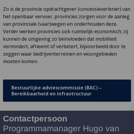
Zo is de provincie opdrachtgever (concessieverlener) van
het openbaar vervoer. provincies zorgen voor de aanleg
van provinciale (vaar)wegen en onderhouden deze.
Verder werken provincies ook ruimtelijk-economisch; zij
kunnen de omgeving zo beïnvloeden dat mobiliteit
vermindert, afneemt of verbetert, bijvoorbeeld door te
zeggen waar bedrijventerreinen en woongebieden
moeten komen.
Bestuurlijke adviescommissie (BAC) –
Bereikbaarheid en infrastructuur
Contactpersoon
Programmamanager Hugo van