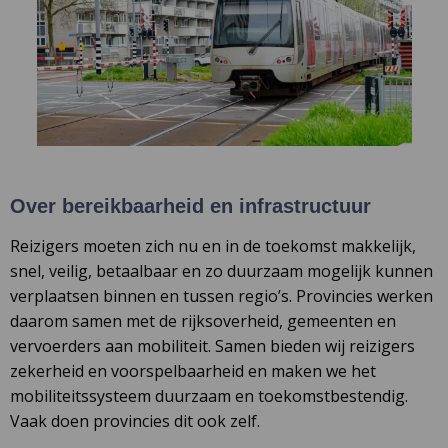
Over bereikbaarheid en infrastructuur
Reizigers moeten zich nu en in de toekomst makkelijk,
snel, veilig, betaalbaar en zo duurzaam mogelijk kunnen
verplaatsen binnen en tussen regio’s. Provincies werken
daarom samen met de rijksoverheid, gemeenten en
vervoerders aan mobiliteit. Samen bieden wij reizigers
zekerheid en voorspelbaarheid en maken we het
mobiliteitssysteem duurzaam en toekomstbestendig.
Vaak doen provincies dit ook zelf.