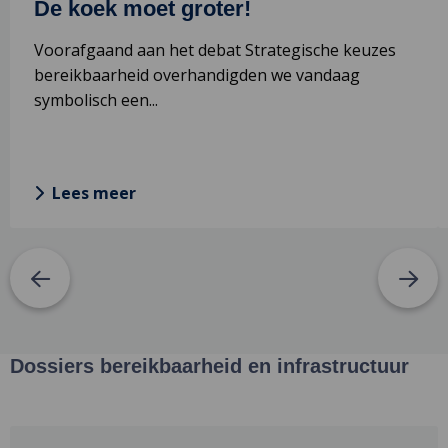
De koek moet groter!
Voorafgaand aan het debat Strategische keuzes
bereikbaarheid overhandigden we vandaag
symbolisch een...
Lees meer
Dossiers bereikbaarheid en infrastructuur
Lees