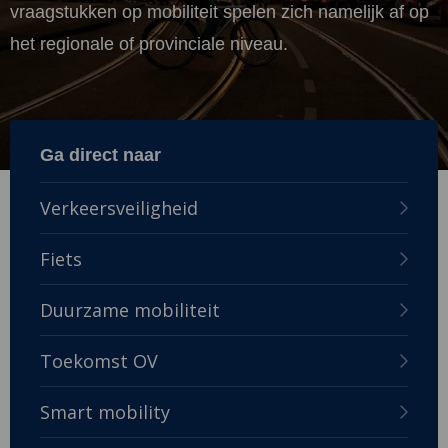
vraagstukken op mobiliteit spelen zich namelijk af op
het regionale of provinciale niveau.
Ga direct naar
Verkeersveiligheid
Fiets
Duurzame mobiliteit
Toekomst OV
Smart mobility