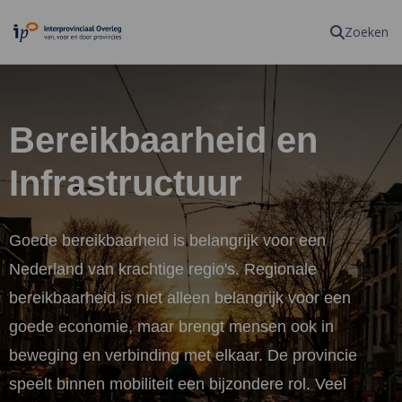
Homepagina
Zoeken
Bereikbaarheid en
Infrastructuur
Goede bereikbaarheid is belangrijk voor een
Nederland van krachtige regio's. Regionale
bereikbaarheid is niet alleen belangrijk voor een
goede economie, maar brengt mensen ook in
beweging en verbinding met elkaar. De provincie
speelt binnen mobiliteit een bijzondere rol. Veel