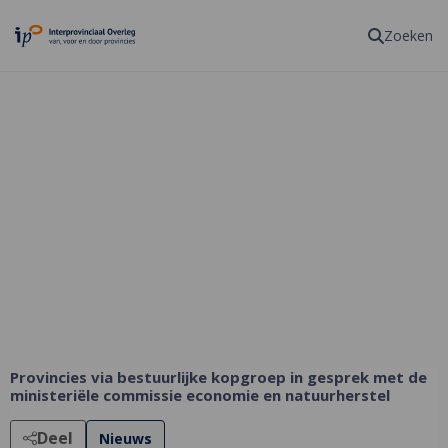
Homepagina
Zoeken
Provincies via bestuurlijke kopgroep in gesprek met de
ministeriële commissie economie en natuurherstel
Deel
Nieuws