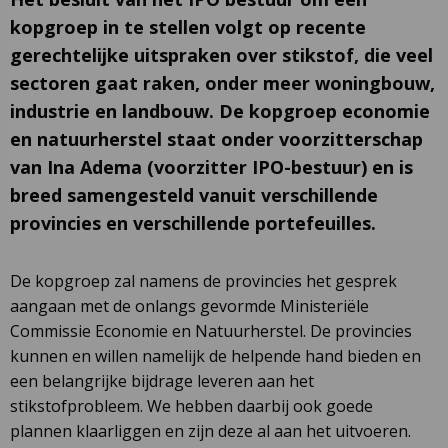
kopgroep in te stellen volgt op recente
gerechtelijke uitspraken over stikstof, die veel
sectoren gaat raken, onder meer woningbouw,
industrie en landbouw. De kopgroep economie
en natuurherstel staat onder voorzitterschap
van Ina Adema (voorzitter IPO-bestuur) en is
breed samengesteld vanuit verschillende
provincies en verschillende portefeuilles.
De kopgroep zal namens de provincies het gesprek
aangaan met de onlangs gevormde Ministeriële
Commissie Economie en Natuurherstel. De provincies
kunnen en willen namelijk de helpende hand bieden en
een belangrijke bijdrage leveren aan het
stikstofprobleem. We hebben daarbij ook goede
plannen klaarliggen en zijn deze al aan het uitvoeren.