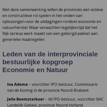
Met deze samenwerking willen de provincies een actieve
en constructieve rol spelen in het vinden van
oplossingen voor de uitdagingen rondom economie en
natuurherstel. Maar verwachten tegelijkertijd dat het
Rijk serieus werk maakt van een geborgd pakket aan
generieke maatregelen.
Leden van de interprovinciale
bestuurlijke kopgroep
Economie en Natuur
Ina Adema
– voorzitter IPO-bestuur, Commissaris
van de Koning in de provincie Noord-Brabant
Jelle Beemsterboer
– lid IPO-bestuur, voorzitter BAC
Landelijk Gebied, provincie Noord-Holland