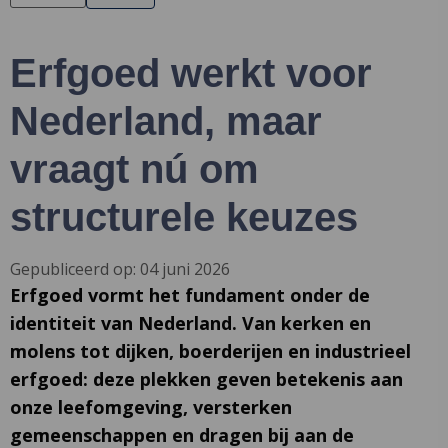
Erfgoed werkt voor
Nederland, maar
vraagt nú om
structurele keuzes
Gepubliceerd op: 04 juni 2026
Erfgoed vormt het fundament onder de
identiteit van Nederland. Van kerken en
molens tot dijken, boerderijen en industrieel
erfgoed: deze plekken geven betekenis aan
onze leefomgeving, versterken
gemeenschappen en dragen bij aan de