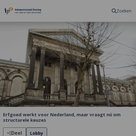
Homepagina
Zoeken
Erfgoed werkt voor Nederland, maar vraagt nú om
structurele keuzes
Deel
Lobby