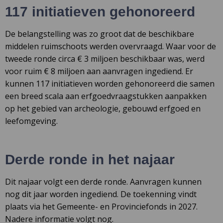
117 initiatieven gehonoreerd
De belangstelling was zo groot dat de beschikbare
middelen ruimschoots werden overvraagd. Waar voor de
tweede ronde circa € 3 miljoen beschikbaar was, werd
voor ruim € 8 miljoen aan aanvragen ingediend. Er
kunnen 117 initiatieven worden gehonoreerd die samen
een breed scala aan erfgoedvraagstukken aanpakken
op het gebied van archeologie, gebouwd erfgoed en
leefomgeving.
Derde ronde in het najaar
Dit najaar volgt een derde ronde. Aanvragen kunnen
nog dit jaar worden ingediend. De toekenning vindt
plaats via het Gemeente- en Provinciefonds in 2027.
Nadere informatie volgt nog.