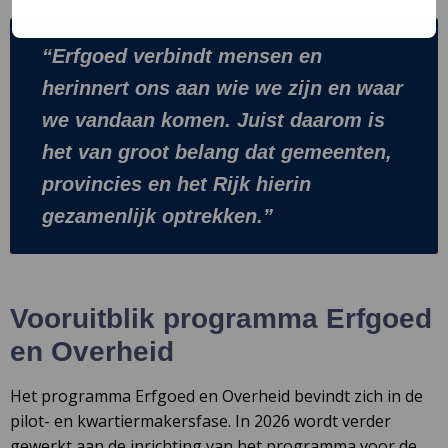
Erfgoed verbindt mensen en
herinnert ons aan wie we zijn en waar
we vandaan komen. Juist daarom is
het van groot belang dat gemeenten,
provincies en het Rijk hierin
gezamenlijk optrekken.
Vooruitblik programma Erfgoed
en Overheid
Het programma Erfgoed en Overheid bevindt zich in de
pilot- en kwartiermakersfase. In 2026 wordt verder
gewerkt aan de inrichting van het programma voor de