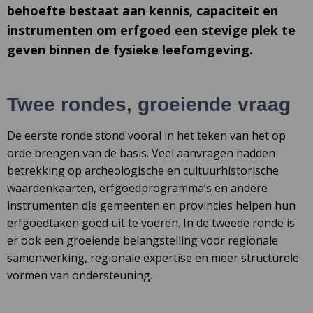
behoefte bestaat aan kennis, capaciteit en
instrumenten om erfgoed een stevige plek te
geven binnen de fysieke leefomgeving.
Twee rondes, groeiende vraag
De eerste ronde stond vooral in het teken van het op
orde brengen van de basis. Veel aanvragen hadden
betrekking op archeologische en cultuurhistorische
waardenkaarten, erfgoedprogramma’s en andere
instrumenten die gemeenten en provincies helpen hun
erfgoedtaken goed uit te voeren. In de tweede ronde is
er ook een groeiende belangstelling voor regionale
samenwerking, regionale expertise en meer structurele
vormen van ondersteuning.