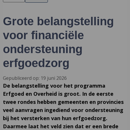
Grote belangstelling
voor financiële
ondersteuning
erfgoedzorg
Gepubliceerd op: 19 juni 2026
De belangstelling voor het programma
Erfgoed en Overheid is groot. In de eerste
twee rondes hebben gemeenten en provincies
veel aanvragen ingediend voor ondersteuning
bij het versterken van hun erfgoedzorg.
Daarmee laat het veld zien dat er een brede