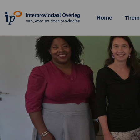
Homepagina
Home
Them