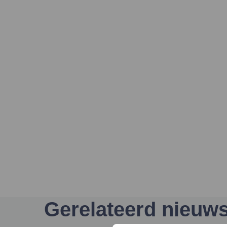
Gerelateerd nieuw