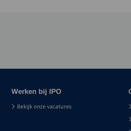
Werken bij IPO
Bekijk onze vacatures