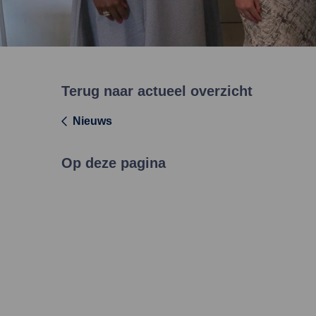
Terug naar actueel overzicht
Nieuws
Op deze pagina