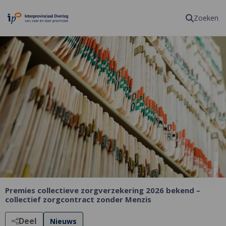
Homepagina
Zoeken
Premies collectieve zorgverzekering 2026 bekend –
collectief zorgcontract zonder Menzis
Deel
Nieuws