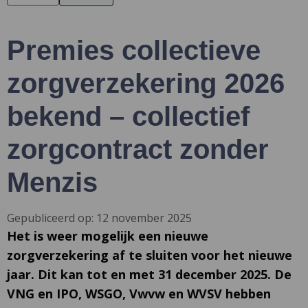
Premies collectieve
zorgverzekering 2026
bekend – collectief
zorgcontract zonder
Menzis
Gepubliceerd op: 12 november 2025
Het is weer mogelijk een nieuwe
zorgverzekering af te sluiten voor het nieuwe
jaar. Dit kan tot en met 31 december 2025. De
VNG en IPO, WSGO, Vwvw en WVSV hebben