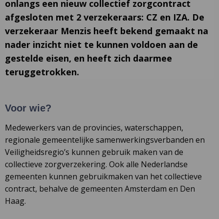
onlangs een nieuw collectief zorgcontract
afgesloten met 2 verzekeraars: CZ en IZA. De
verzekeraar Menzis heeft bekend gemaakt na
nader inzicht niet te kunnen voldoen aan de
gestelde eisen, en heeft zich daarmee
teruggetrokken.
Voor wie?
Medewerkers van de provincies, waterschappen,
regionale gemeentelijke samenwerkingsverbanden en
Veiligheidsregio’s kunnen gebruik maken van de
collectieve zorgverzekering. Ook alle Nederlandse
gemeenten kunnen gebruikmaken van het collectieve
contract, behalve de gemeenten Amsterdam en Den
Haag.