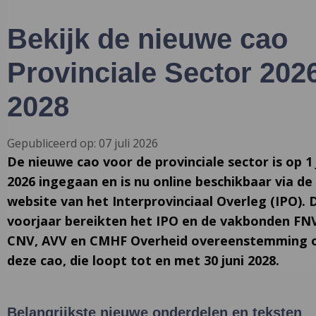
Bekijk de nieuwe cao
Provinciale Sector 202
2028
Gepubliceerd op: 07 juli 2026
De nieuwe cao voor de provinciale sector is op 1 j
2026 ingegaan en is nu online beschikbaar via de
website van het Interprovinciaal Overleg (IPO). 
voorjaar bereikten het IPO en de vakbonden FN
CNV, AVV en CMHF Overheid overeenstemming 
deze cao, die loopt tot en met 30 juni 2028.
Belangrijkste nieuwe onderdelen en teksten