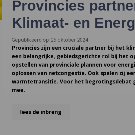
Provincies partner
Klimaat- en Energ
Gepubliceerd op: 25 oktober 2024
Provincies zijn een cruciale partner bij het kl
een belangrijke, gebiedsgerichte rol bij het o
opstellen van provinciale plannen voor energ
oplossen van netcongestie. Ook spelen zij een
warmtetransitie. Voor het begrotingsdebat 
mee.
lees de inbreng