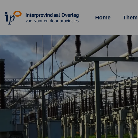
Homepagina
Home
Them