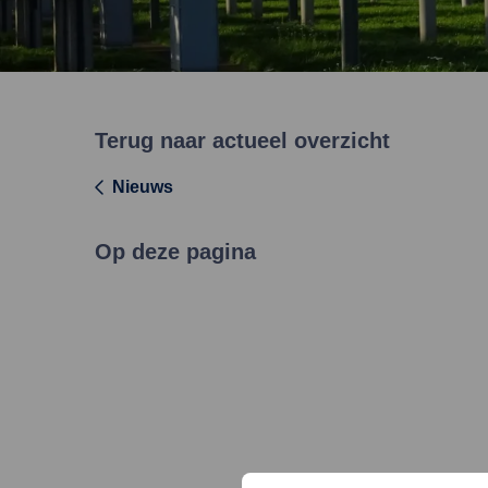
Terug naar actueel overzicht
Nieuws
Op deze pagina