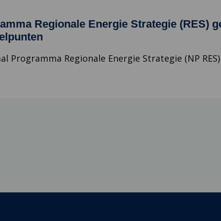
ramma Regionale Energie Strategie (RES) ge
elpunten
al Programma Regionale Energie Strategie (NP RES) bl