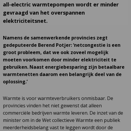
all-electric warmtepompen wordt er minder
gevraagd van het overspannen
elektriciteitsnet.
Namens de samenwerkende provincies zegt
gedeputeerde Berend Potjer: ‘netcongestie is een
groot probleem, dat we ook zoveel mogelijk
moeten voorkomen door minder elektriciteit te
gebruiken. Naast energiebesparing zijn betaalbare
warmtenetten daarom een belangrijk deel van de
oplossing.’
Warmte is voor warmteverbruikers onmisbaar. De
provincies vinden het niet gewenst dat alleen
commerciële bedrijven warmte leveren. De inzet van de
minister om in de Wet collectieve Warmte een publiek
meerderheidsbelang vast te leggen wordt door de